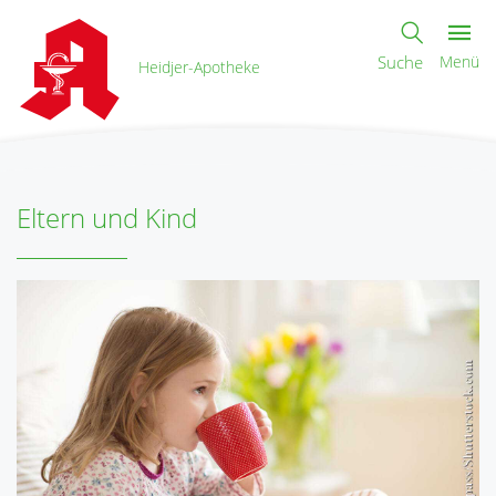
Suche
Menü
Heidjer-Apotheke
Eltern und Kind