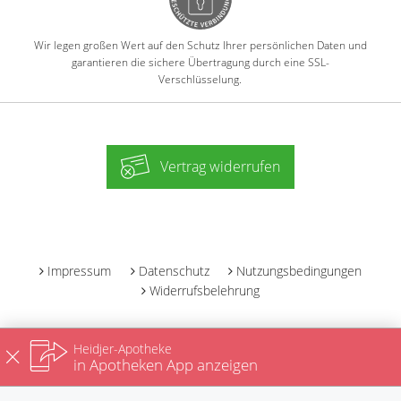
Wir legen großen Wert auf den Schutz Ihrer persönlichen Daten und
garantieren die sichere Übertragung durch eine SSL-
Verschlüsselung.
Vertrag widerrufen
-
Impressum
Datenschutz
Nutzungsbedingungen
Widerrufsbelehrung
Heidjer-Apotheke
in Apotheken App anzeigen