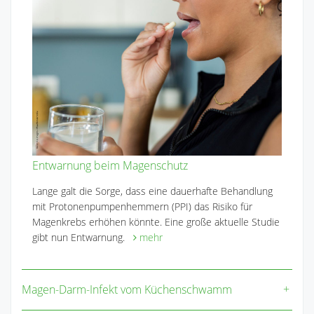
Entwarnung beim Magenschutz
Lange galt die Sorge, dass eine dauerhafte Behandlung
mit Protonenpumpenhemmern (PPI) das Risiko für
Magenkrebs erhöhen könnte. Eine große aktuelle Studie
gibt nun Entwarnung.
mehr
Magen-Darm-Infekt vom Küchenschwamm