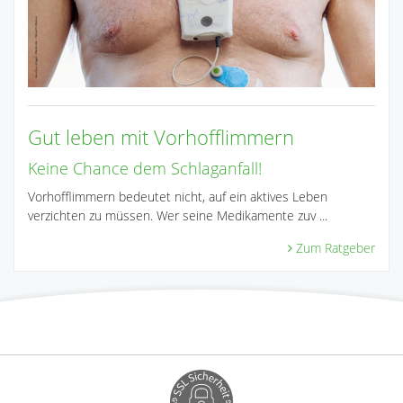
Gut leben mit Vorhofflimmern
Keine Chance dem Schlaganfall!
Vorhofflimmern bedeutet nicht, auf ein aktives Leben
verzichten zu müssen. Wer seine Medikamente zuv ...
Zum Ratgeber