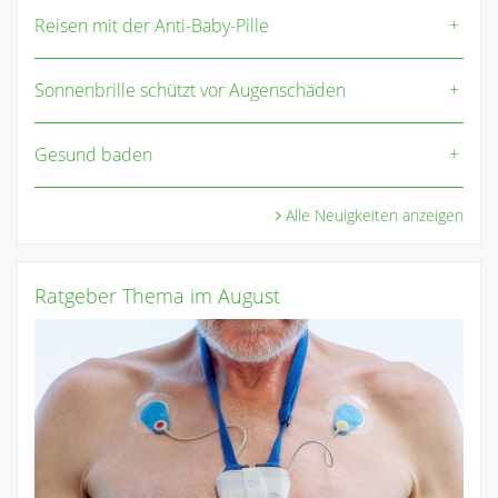
Reisen mit der Anti-Baby-Pille
Sonnenbrille schützt vor Augenschäden
Gesund baden
Alle Neuigkeiten anzeigen
Ratgeber Thema im August