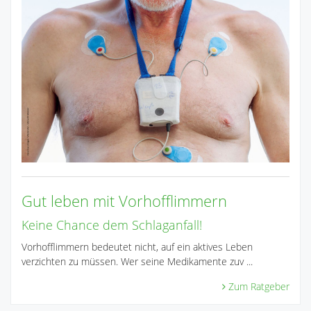
Gut leben mit Vorhofflimmern
Keine Chance dem Schlaganfall!
Vorhofflimmern bedeutet nicht, auf ein aktives Leben
verzichten zu müssen. Wer seine Medikamente zuv ...
Zum Ratgeber