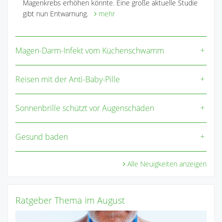
Magenkrebs erhöhen könnte. Eine große aktuelle Studie
gibt nun Entwarnung.
mehr
Magen-Darm-Infekt vom Küchenschwamm
Reisen mit der Anti-Baby-Pille
Sonnenbrille schützt vor Augenschäden
Gesund baden
Alle Neuigkeiten anzeigen
Ratgeber Thema im August