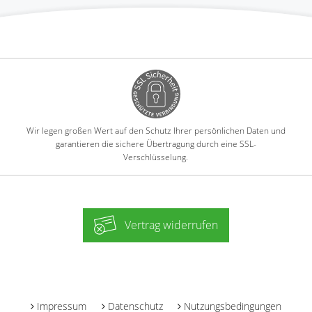
Wir legen großen Wert auf den Schutz Ihrer persönlichen Daten und
garantieren die sichere Übertragung durch eine SSL-
Verschlüsselung.
Vertrag widerrufen
-
Impressum
Datenschutz
Nutzungsbedingungen