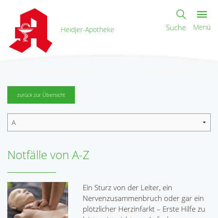
Suche
Menü
Heidjer-Apotheke
zurück zur Übersicht
Notfälle von A-Z
Ein Sturz von der Leiter, ein
Nervenzusammenbruch oder gar ein
plötzlicher Herzinfarkt – Erste Hilfe zu