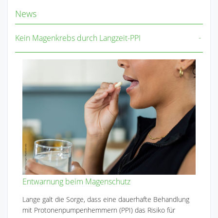
News
Kein Magenkrebs durch Langzeit-PPI
Entwarnung beim Magenschutz
Lange galt die Sorge, dass eine dauerhafte Behandlung
mit Protonenpumpenhemmern (PPI) das Risiko für