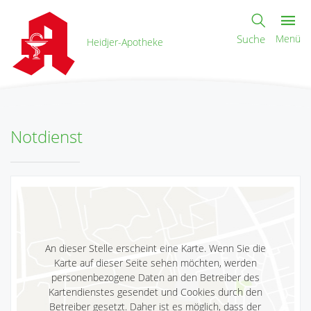
Suche
Menü
Heidjer-Apotheke
Notdienst
An dieser Stelle erscheint eine Karte. Wenn Sie die
Karte auf dieser Seite sehen möchten, werden
personenbezogene Daten an den Betreiber des
Kartendienstes gesendet und Cookies durch den
Betreiber gesetzt. Daher ist es möglich, dass der