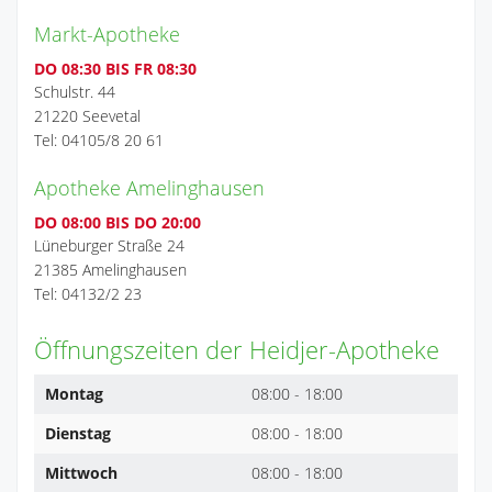
Markt-Apotheke
DO 08:30 BIS FR 08:30
Schulstr. 44
21220 Seevetal
Tel: 04105/8 20 61
Apotheke Amelinghausen
DO 08:00 BIS DO 20:00
Lüneburger Straße 24
21385 Amelinghausen
Tel: 04132/2 23
Öffnungszeiten der Heidjer-Apotheke
Montag
08:00 - 18:00
Dienstag
08:00 - 18:00
Mittwoch
08:00 - 18:00