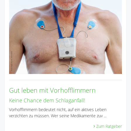
Gut leben mit Vorhofflimmern
Keine Chance dem Schlaganfall!
Vorhofflimmern bedeutet nicht, auf ein aktives Leben
verzichten zu müssen. Wer seine Medikamente zuv ...
Zum Ratgeber