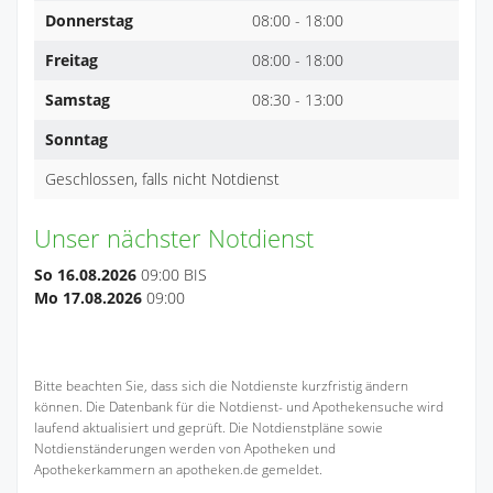
Donnerstag
08:00 - 18:00
Freitag
08:00 - 18:00
Samstag
08:30 - 13:00
Sonntag
Geschlossen, falls nicht Notdienst
Unser nächster Notdienst
So 16.08.2026
09:00 BIS
Mo 17.08.2026
09:00
Bitte beachten Sie, dass sich die Notdienste kurzfristig ändern
können. Die Datenbank für die Notdienst- und Apothekensuche wird
laufend aktualisiert und geprüft. Die Notdienstpläne sowie
Notdienständerungen werden von Apotheken und
Apothekerkammern an apotheken.de gemeldet.