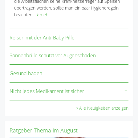
die Arbeitsflächen keine Krankheitserreger auf Speisen
übertragen werden, sollte man ein paar Hygieneregeln
beachten.
mehr
Reisen mit der Anti-Baby-Pille
Sonnenbrille schützt vor Augenschäden
Gesund baden
Nicht jedes Medikament ist sicher
Alle Neuigkeiten anzeigen
Ratgeber Thema im August