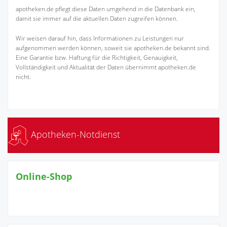
apotheken.de pflegt diese Daten umgehend in die Datenbank ein,
damit sie immer auf die aktuellen Daten zugreifen können.
Wir weisen darauf hin, dass Informationen zu Leistungen nur
aufgenommen werden können, soweit sie apotheken.de bekannt sind.
Eine Garantie bzw. Haftung für die Richtigkeit, Genauigkeit,
Vollständigkeit und Aktualität der Daten übernimmt apotheken.de
nicht.
Apotheken-Notdienst
Online-Shop