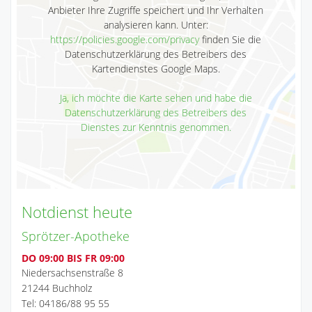
Anbieter Ihre Zugriffe speichert und Ihr Verhalten
analysieren kann. Unter:
https://policies.google.com/privacy
finden Sie die
Datenschutzerklärung des Betreibers des
Kartendienstes Google Maps.
Ja, ich möchte die Karte sehen und habe die
Datenschutzerklärung des Betreibers des
Dienstes zur Kenntnis genommen.
Notdienst heute
Sprötzer-Apotheke
DO 09:00 BIS FR 09:00
Niedersachsenstraße 8
21244 Buchholz
Tel: 04186/88 95 55