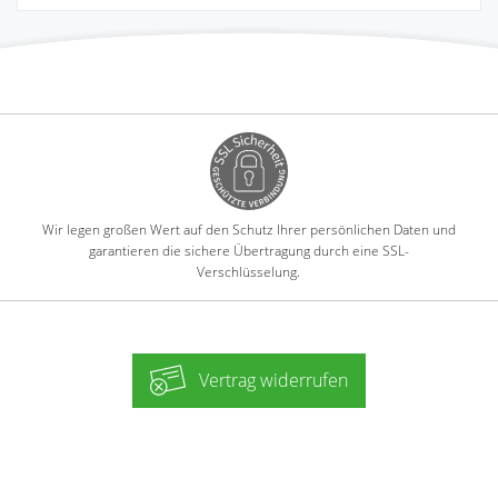
Wir legen großen Wert auf den Schutz Ihrer persönlichen Daten und
garantieren die sichere Übertragung durch eine SSL-
Verschlüsselung.
Vertrag widerrufen
-