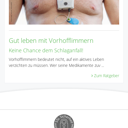
Gut leben mit Vorhofflimmern
Keine Chance dem Schlaganfall!
Vorhofflimmern bedeutet nicht, auf ein aktives Leben
verzichten zu müssen. Wer seine Medikamente zuv ...
Zum Ratgeber