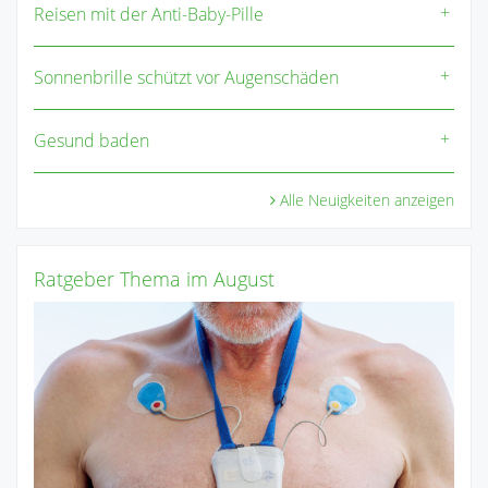
Reisen mit der Anti-Baby-Pille
Sonnenbrille schützt vor Augenschäden
Gesund baden
Alle Neuigkeiten anzeigen
Ratgeber Thema im August