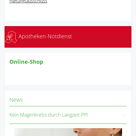
Haftungsausschluss
Apotheken-Notdienst
Online-Shop
News
Kein Magenkrebs durch Langzeit-PPI