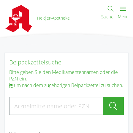
Suche
Menü
Heidjer-Apotheke
Beipackzettelsuche
Bitte geben Sie den Medikamentennamen oder die
PZN ein,
um nach dem zugehörigen Beipackzettel zu suchen.