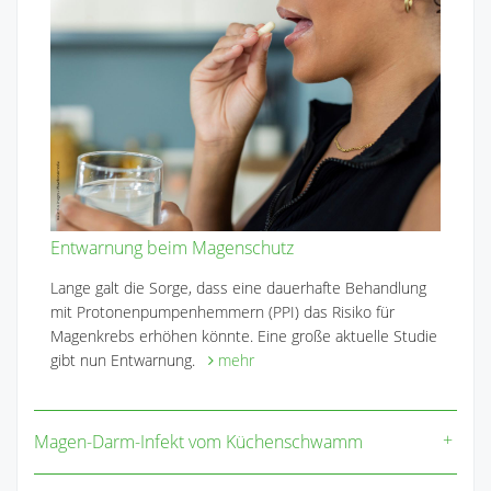
Entwarnung beim Magenschutz
Lange galt die Sorge, dass eine dauerhafte Behandlung
mit Protonenpumpenhemmern (PPI) das Risiko für
Magenkrebs erhöhen könnte. Eine große aktuelle Studie
gibt nun Entwarnung.
mehr
Magen-Darm-Infekt vom Küchenschwamm